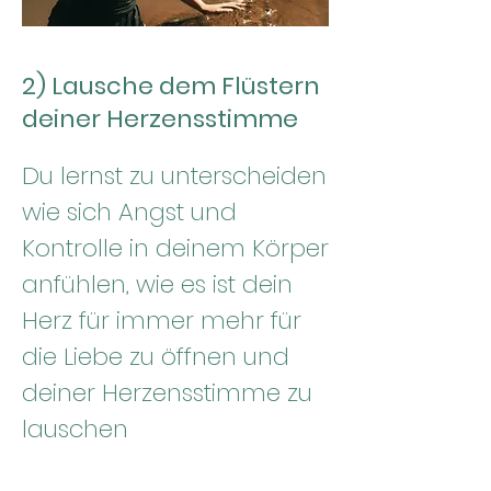
2) Lausche dem Flüstern
deiner Herzensstimme
Du lernst zu unterscheiden
wie sich Angst und
Kontrolle in deinem Körper
anfühlen, wie es ist dein
Herz für immer mehr für
die Liebe zu öffnen und
deiner Herzensstimme zu
lauschen