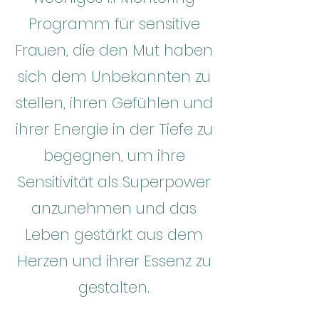
Programm für sensitive
Frauen, die den Mut haben
sich dem Unbekannten zu
stellen, ihren Gefühlen und
ihrer Energie in der Tiefe zu
begegnen, um ihre
Sensitivität als Superpower
anzunehmen und das
Leben gestärkt aus dem
Herzen und ihrer Essenz zu
gestalten.