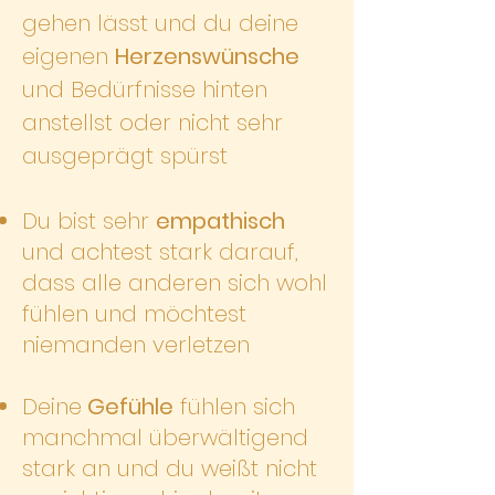
gehen lässt und du deine
eigenen
Herzenswünsche
und Bedürfnisse hinten
anstellst oder nicht sehr
ausgeprägt spürst
Du bist sehr
empathisch
und achtest stark darauf,
dass alle anderen sich wohl
fühlen und möchtest
niemanden verletzen
Deine
Gefühle
fühlen sich
manchmal überwältigend
stark an und du weißt nicht