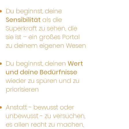
Du beginnst, deine
Sensibilität
als die
Superkraft zu sehen, die
sie ist – ein großes Portal
zu deinem eigenen Wesen
Du beginnst, deinen
Wert
und deine Bedürfnisse
wieder zu spüren und zu
priorisieren
Anstatt - bewusst oder
unbewusst - zu versuchen,
es allen recht zu machen,