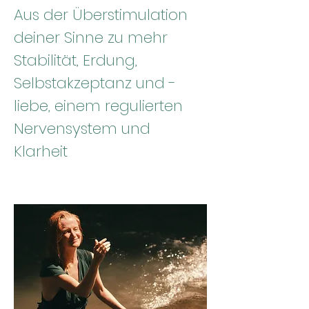
Aus der Überstimulation
deiner Sinne zu mehr
Stabilität, Erdung,
Selbstakzeptanz und -
liebe, einem regulierten
Nervensystem und
Klarheit