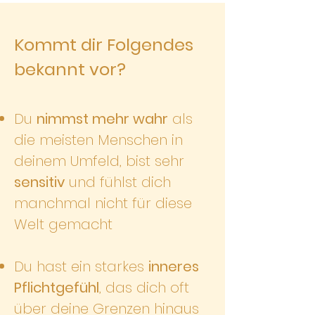
Kommt dir Folgendes
bekannt vor?
Du
nimmst mehr wahr
als
die meisten Menschen in
deinem Umfeld, bist sehr
sensitiv
und fühlst dich
manchmal nicht für diese
Welt gemacht
Du hast ein starkes
inneres
Pflichtgefühl
, das dich oft
über deine Grenzen hinaus