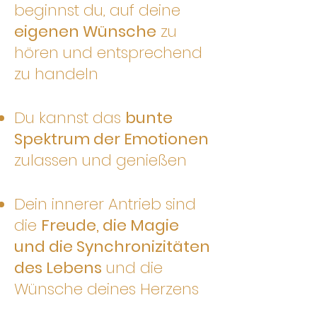
beginnst du, auf deine
eigenen Wünsche
zu
hören und entsprechend
zu handeln
Du kannst das
bunte
Spektrum der Emotionen
zulassen und genießen
Dein innerer Antrieb sind
die
Freude, die Magie
und die Synchronizitäten
des Lebens
und die
Wünsche deines Herzens